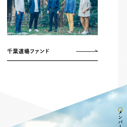
千葉道場ファンド
メンバー