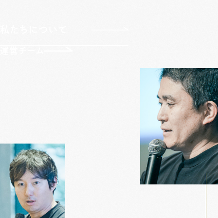
私たちについて
運営チーム