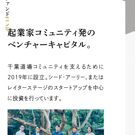
FUND
起業家コミュニティ発の
ベンチャーキャピタル。
千葉道場コミュニティを支えるために
2019年に設立。シード・アーリー、または
レイターステージのスタートアップを中心
に投資を行っています。