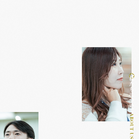
私たちについて
ABOUT US