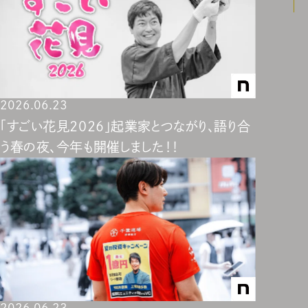
2026.06.23
「すごい花見2026」起業家とつながり、語り合
う春の夜、今年も開催しました！！
2026.06.23