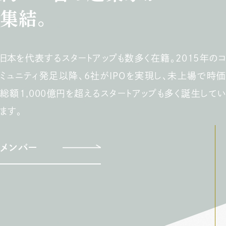
集結。
日本を代表するスタートアップも数多く在籍。2015年のコ
ミュニティ発足以降、6社がIPOを実現し、未上場で時価
総額1,000億円を超えるスタートアップも多く誕生してい
ます。
メンバー