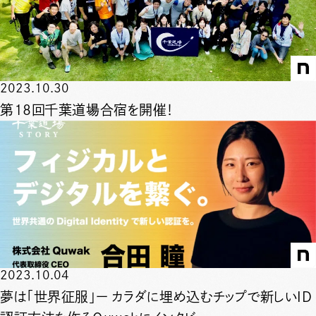
2023.10.30
第18回千葉道場合宿を開催！
2023.10.04
夢は「世界征服」ー カラダに埋め込むチップで新しいID