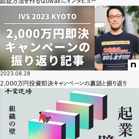
認証方法を作るQuwakにインタビュー
2023.08.28
2,000万円投資即決キャンペーンの裏話と振り返り