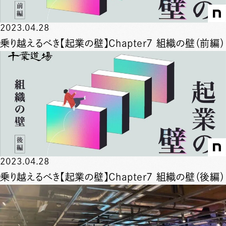
2023.04.28
乗り越えるべき【起業の壁】Chapter7 組織の壁（前編）
2023.04.28
乗り越えるべき【起業の壁】Chapter7 組織の壁（後編）