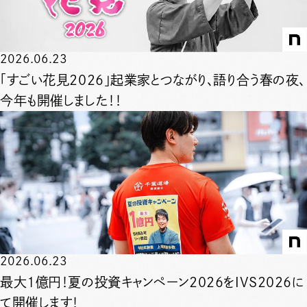
2026.06.23
「すごい花見2026」起業家とつながり、語り合う春の夜、
今年も開催しました！！
2026.06.23
最大1億円！夏の投資キャンペーン2026をIVS2026に
て開催します！