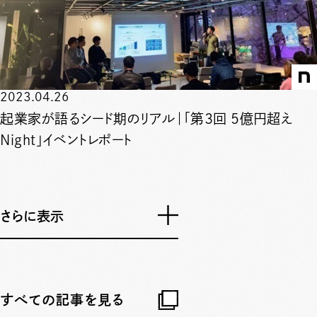
2023.04.26
起業家が語るシード期のリアル｜「第3回 5億円超え
Night」イベントレポート
さらに表示
すべての記事を見る