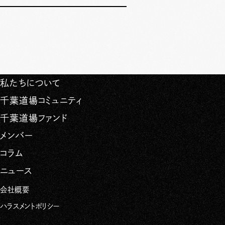
私たちについて
千葉道場コミュニティ
千葉道場ファンド
メンバー
コラム
ニュース
会社概要
ハラスメントポリシー